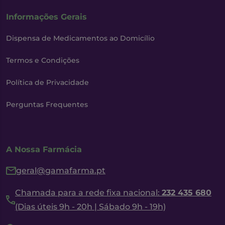
Informações Gerais
Dispensa de Medicamentos ao Domicílio
Termos e Condições
Política de Privacidade
Perguntas Frequentes
A Nossa Farmácia
geral@gamafarma.pt
Chamada para a rede fixa nacional:
232 435 680
(Dias úteis 9h - 20h | Sábado 9h - 19h)