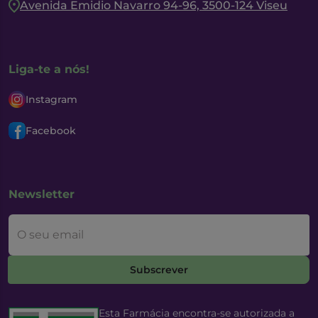
Avenida Emidio Navarro 94-96, 3500-124 Viseu
Liga-te a nós!
Instagram
Facebook
Newsletter
O seu email
Subscrever
Esta Farmácia encontra-se autorizada a