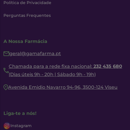
Política de Privacidade
Perguntas Frequentes
A Nossa Farmácia
geral@gamafarma.pt
Chamada para a rede fixa nacional:
232 435 680
(Dias úteis 9h - 20h | Sábado 9h - 19h)
Avenida Emidio Navarro 94-96, 3500-124 Viseu
Liga-te a nós!
Instagram