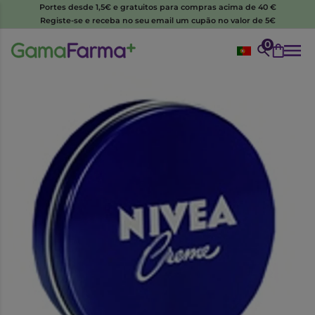
Portes desde 1,5€ e gratuitos para compras acima de 40 €
Registe-se e receba no seu email um cupão no valor de 5€
0