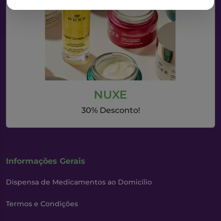
NUXE
30% Desconto!
Informações Gerais
Dispensa de Medicamentos ao Domicílio
Termos e Condições