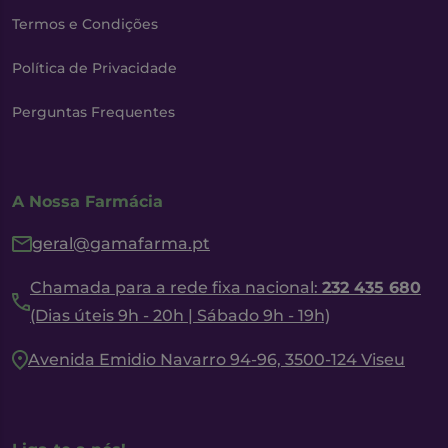
Termos e Condições
Política de Privacidade
Perguntas Frequentes
A Nossa Farmácia
geral@gamafarma.pt
Chamada para a rede fixa nacional:
232 435 680
(Dias úteis 9h - 20h | Sábado 9h - 19h)
Avenida Emidio Navarro 94-96, 3500-124 Viseu