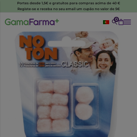
Portes desde 1,5€ e gratuitos para compras acima de 40 €
Registe-se e receba no seu email um cupão no valor de 5€
0