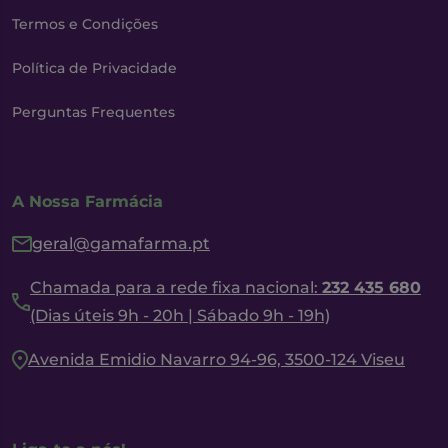
Termos e Condições
Política de Privacidade
Perguntas Frequentes
A Nossa Farmácia
geral@gamafarma.pt
Chamada para a rede fixa nacional:
232 435 680
(Dias úteis 9h - 20h | Sábado 9h - 19h)
Avenida Emidio Navarro 94-96, 3500-124 Viseu