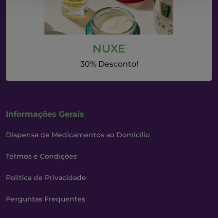
NUXE
30% Desconto!
Informações Gerais
Dispensa de Medicamentos ao Domicílio
Termos e Condições
Política de Privacidade
Perguntas Frequentes