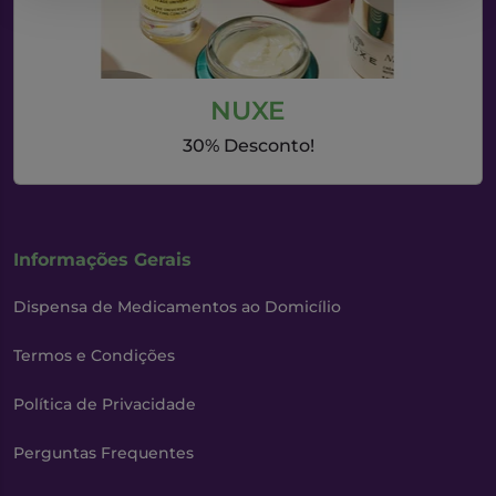
NUXE
30% Desconto!
Informações Gerais
Dispensa de Medicamentos ao Domicílio
Termos e Condições
Política de Privacidade
Perguntas Frequentes