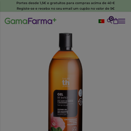
Portes desde 1,5€ e gratuitos para compras acima de 40 €
Registe-se e receba no seu email um cupão no valor de 5€
0