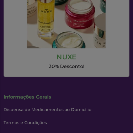
NUXE
30% Desconto!
Informações Gerais
Dispensa de Medicamentos ao Domicílio
Termos e Condições