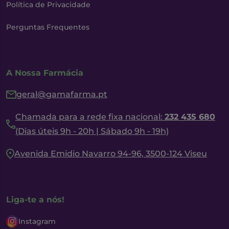
Política de Privacidade
Perguntas Frequentes
A Nossa Farmácia
geral@gamafarma.pt
Chamada para a rede fixa nacional:
232 435 680
(Dias úteis 9h - 20h | Sábado 9h - 19h)
Avenida Emidio Navarro 94-96, 3500-124 Viseu
Liga-te a nós!
Instagram