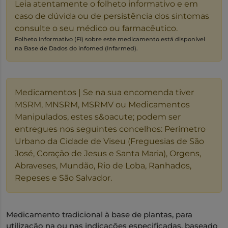
Leia atentamente o folheto informativo e em
caso de dúvida ou de persistência dos sintomas
consulte o seu médico ou farmacêutico.
Folheto Informativo (FI) sobre este medicamento está disponível
na Base de Dados do infomed (Infarmed).
Medicamentos | Se na sua encomenda tiver
MSRM, MNSRM, MSRMV ou Medicamentos
Manipulados, estes s&oacute; podem ser
entregues nos seguintes concelhos: Perímetro
Urbano da Cidade de Viseu (Freguesias de São
José, Coração de Jesus e Santa Maria), Orgens,
Abraveses, Mundão, Rio de Loba, Ranhados,
Repeses e São Salvador.
Medicamento tradicional à base de plantas, para
utilização na ou nas indicações especificadas, baseado