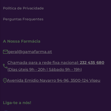
Política de Privacidade
Perguntas Frequentes
A Nossa Farmácia
geral@gamafarma.pt
Chamada para a rede fixa nacional:
232 435 680
(Dias úteis 9h - 20h | Sábado 9h - 19h)
Avenida Emidio Navarro 94-96, 3500-124 Viseu
Liga-te a nós!