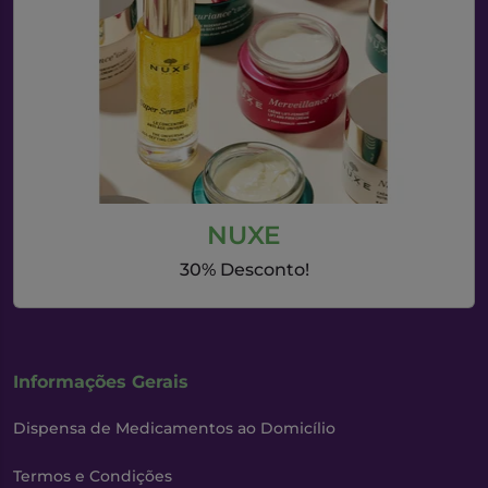
NUXE
30% Desconto!
Informações Gerais
Dispensa de Medicamentos ao Domicílio
Termos e Condições