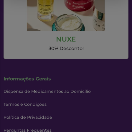
NUXE
30% Desconto!
Informações Gerais
Dispensa de Medicamentos ao Domicílio
Termos e Condições
Política de Privacidade
Perguntas Frequentes