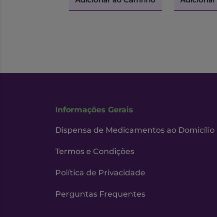
Informações Gerais
Dispensa de Medicamentos ao Domicílio
Termos e Condições
Política de Privacidade
Perguntas Frequentes