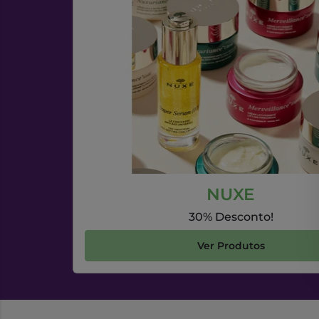
NUXE
30% Desconto!
Ver Produtos