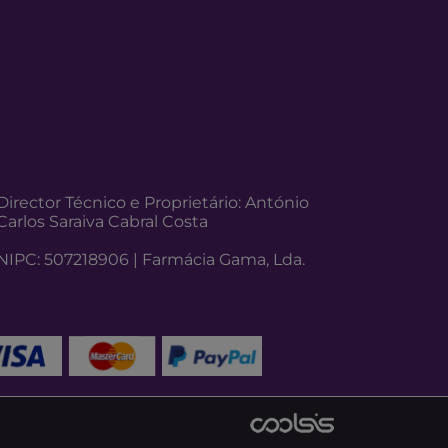
Director Técnico e Proprietário: António
Carlos Saraiva Cabral Costa
NIPC: 507218906 | Farmácia Gama, Lda.