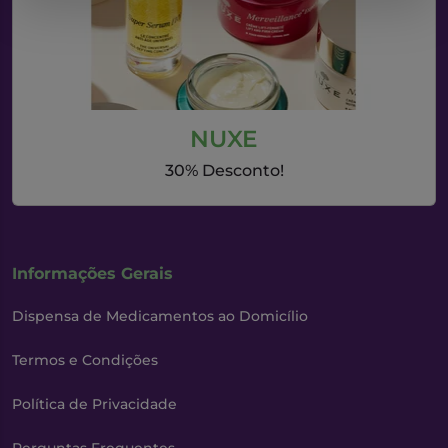
NUXE
30% Desconto!
Informações Gerais
Dispensa de Medicamentos ao Domicílio
Termos e Condições
Política de Privacidade