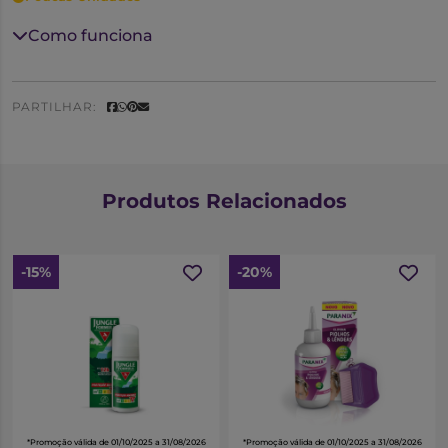
Como funciona
PARTILHAR:
Produtos Relacionados
-15%
-20%
*Promoção válida de 01/10/2025 a 31/08/2026
*Promoção válida de 01/10/2025 a 31/08/2026