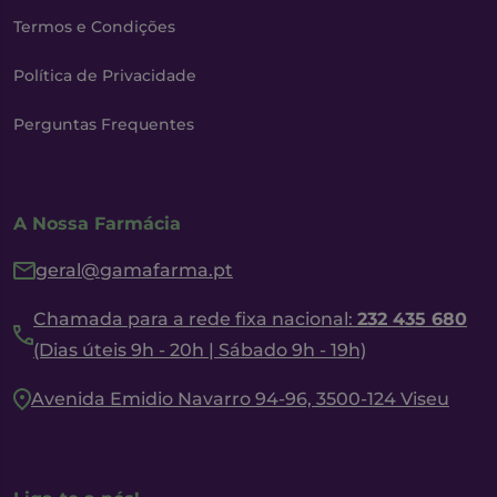
Termos e Condições
Política de Privacidade
Perguntas Frequentes
A Nossa Farmácia
geral@gamafarma.pt
Chamada para a rede fixa nacional:
232 435 680
(Dias úteis 9h - 20h | Sábado 9h - 19h)
Avenida Emidio Navarro 94-96, 3500-124 Viseu