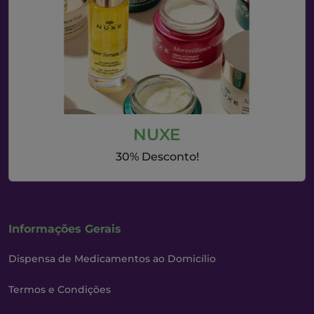
NUXE
30% Desconto!
Informações Gerais
Dispensa de Medicamentos ao Domicílio
Termos e Condições