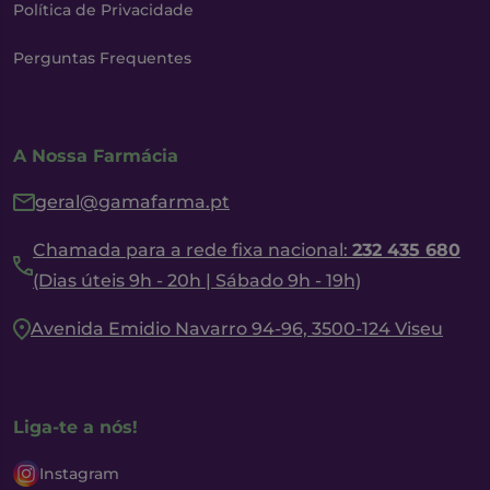
Política de Privacidade
Perguntas Frequentes
A Nossa Farmácia
geral@gamafarma.pt
Chamada para a rede fixa nacional:
232 435 680
(Dias úteis 9h - 20h | Sábado 9h - 19h)
Avenida Emidio Navarro 94-96, 3500-124 Viseu
Liga-te a nós!
Instagram