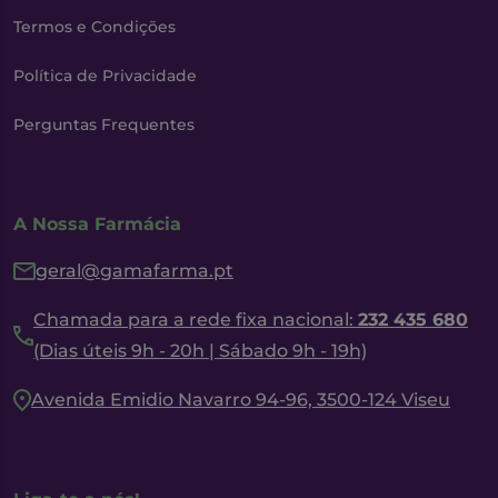
Termos e Condições
Política de Privacidade
Perguntas Frequentes
A Nossa Farmácia
geral@gamafarma.pt
Chamada para a rede fixa nacional:
232 435 680
(Dias úteis 9h - 20h | Sábado 9h - 19h)
Avenida Emidio Navarro 94-96, 3500-124 Viseu