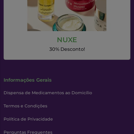
NUXE
30% Desconto!
Informações Gerais
Dispensa de Medicamentos ao Domicílio
Termos e Condições
Política de Privacidade
Perguntas Frequentes