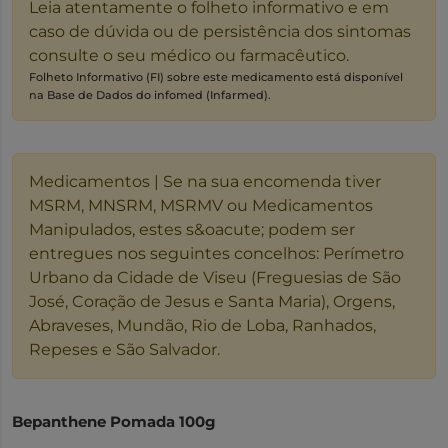
Leia atentamente o folheto informativo e em
caso de dúvida ou de persistência dos sintomas
consulte o seu médico ou farmacêutico.
Folheto Informativo (FI) sobre este medicamento está disponível
na Base de Dados do infomed (Infarmed).
Medicamentos | Se na sua encomenda tiver
MSRM, MNSRM, MSRMV ou Medicamentos
Manipulados, estes s&oacute; podem ser
entregues nos seguintes concelhos: Perímetro
Urbano da Cidade de Viseu (Freguesias de São
José, Coração de Jesus e Santa Maria), Orgens,
Abraveses, Mundão, Rio de Loba, Ranhados,
Repeses e São Salvador.
Bepanthene Pomada 100g