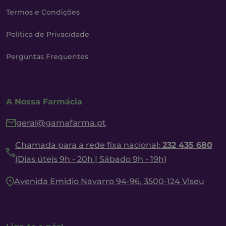
Termos e Condições
Política de Privacidade
Perguntas Frequentes
A Nossa Farmácia
geral@gamafarma.pt
Chamada para a rede fixa nacional:
232 435 680
(Dias úteis 9h - 20h | Sábado 9h - 19h)
Avenida Emidio Navarro 94-96, 3500-124 Viseu