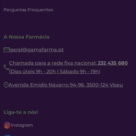
Perguntas Frequentes
A Nossa Farmácia
geral@gamafarma.pt
Chamada para a rede fixa nacional:
232 435 680
(Dias úteis 9h - 20h | Sábado 9h - 19h)
Avenida Emidio Navarro 94-96, 3500-124 Viseu
Liga-te a nós!
Instagram