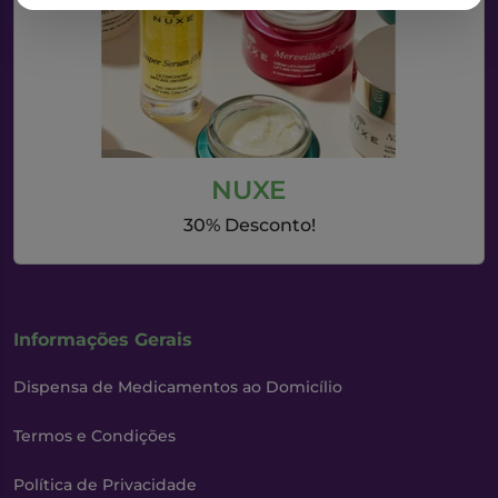
NUXE
30% Desconto!
Informações Gerais
Dispensa de Medicamentos ao Domicílio
Termos e Condições
Política de Privacidade