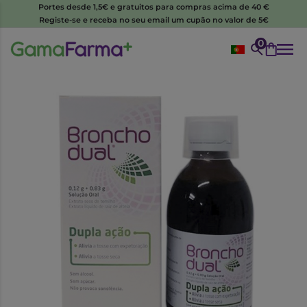
Portes desde 1,5€ e gratuitos para compras acima de 40 €
Registe-se e receba no seu email um cupão no valor de 5€
0