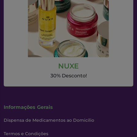
NUXE
30% Desconto!
Informações Gerais
Dispensa de Medicamentos ao Domicílio
Termos e Condições