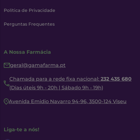
Política de Privacidade
Perguntas Frequentes
A Nossa Farmácia
geral@gamafarma.pt
Chamada para a rede fixa nacional:
232 435 680
(Dias úteis 9h - 20h | Sábado 9h - 19h)
Avenida Emidio Navarro 94-96, 3500-124 Viseu
Liga-te a nós!