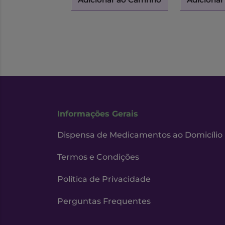
Informações Gerais
Dispensa de Medicamentos ao Domicílio
Termos e Condições
Política de Privacidade
Perguntas Frequentes