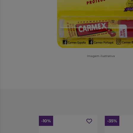
Imagem ilustrativa
-10%
-35%