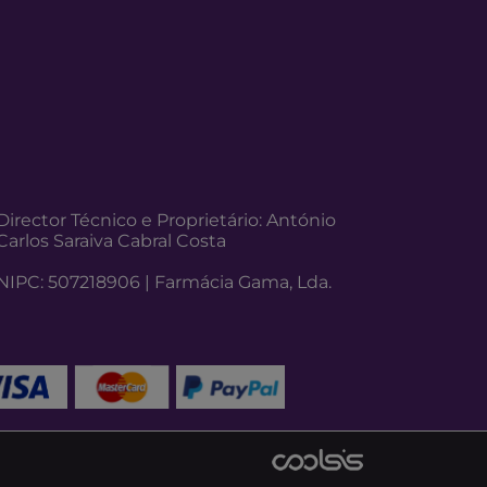
Director Técnico e Proprietário: António
Carlos Saraiva Cabral Costa
NIPC: 507218906 | Farmácia Gama, Lda.