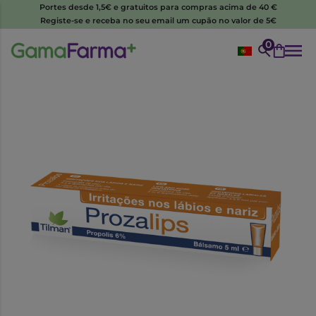
Portes desde 1,5€ e gratuitos para compras acima de 40 €
Registe-se e receba no seu email um cupão no valor de 5€
0