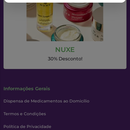
NUXE
30% Desconto!
Informações Gerais
Dispensa de Medicamentos ao Domicílio
Termos e Condições
Política de Privacidade