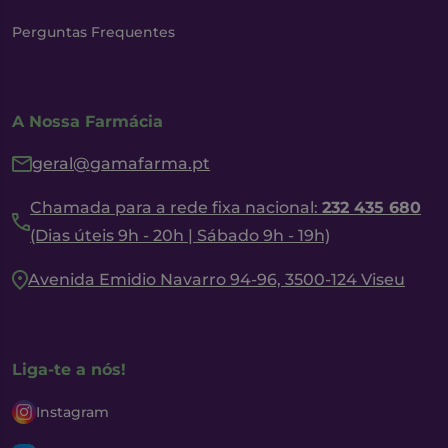
Perguntas Frequentes
A Nossa Farmácia
geral@gamafarma.pt
Chamada para a rede fixa nacional:
232 435 680
(Dias úteis 9h - 20h | Sábado 9h - 19h)
Avenida Emidio Navarro 94-96, 3500-124 Viseu
Liga-te a nós!
Instagram