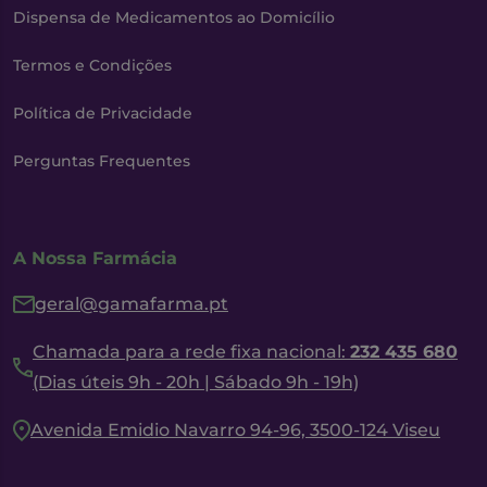
Dispensa de Medicamentos ao Domicílio
Termos e Condições
Política de Privacidade
Perguntas Frequentes
A Nossa Farmácia
geral@gamafarma.pt
Chamada para a rede fixa nacional:
232 435 680
(Dias úteis 9h - 20h | Sábado 9h - 19h)
Avenida Emidio Navarro 94-96, 3500-124 Viseu