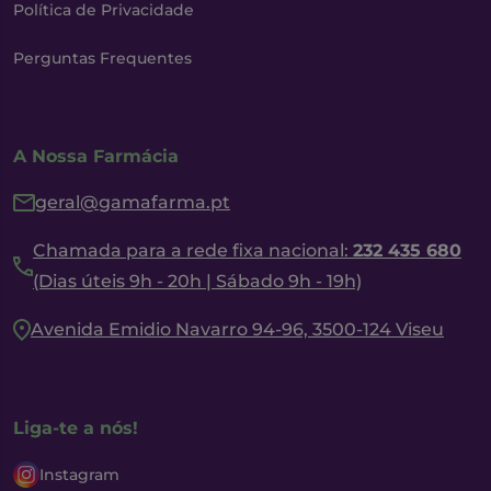
Política de Privacidade
Perguntas Frequentes
A Nossa Farmácia
geral@gamafarma.pt
Chamada para a rede fixa nacional:
232 435 680
(Dias úteis 9h - 20h | Sábado 9h - 19h)
Avenida Emidio Navarro 94-96, 3500-124 Viseu
Liga-te a nós!
Instagram