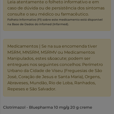
Leia atentamente o folheto informativo e em
caso de dúvida ou de persistência dos sintomas
consulte o seu médico ou farmacêutico.
Folheto Informativo (FI) sobre este medicamento está disponível
na Base de Dados do infomed (Infarmed).
Medicamentos | Se na sua encomenda tiver
MSRM, MNSRM, MSRMV ou Medicamentos
Manipulados, estes s&oacute; podem ser
entregues nos seguintes concelhos: Perímetro
Urbano da Cidade de Viseu (Freguesias de São
José, Coração de Jesus e Santa Maria), Orgens,
Abraveses, Mundão, Rio de Loba, Ranhados,
Repeses e São Salvador.
Clotrimazol - Bluepharma 10 mg/g 20 g creme