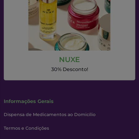
NUXE
30% Desconto!
Informações Gerais
Dispensa de Medicamentos ao Domicílio
Termos e Condições