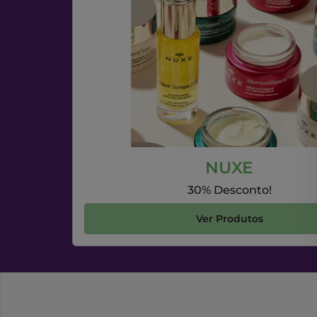
NUXE
30% Desconto!
Ver Produtos