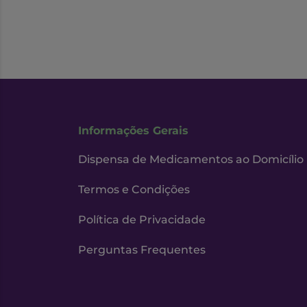
Informações Gerais
Dispensa de Medicamentos ao Domicílio
Termos e Condições
Política de Privacidade
Perguntas Frequentes