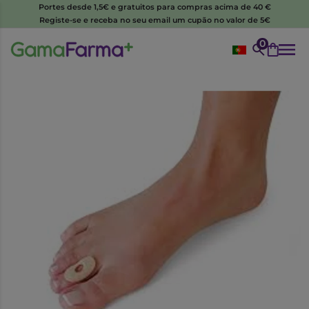
Portes desde 1,5€ e gratuitos para compras acima de 40 €
Registe-se e receba no seu email um cupão no valor de 5€
0