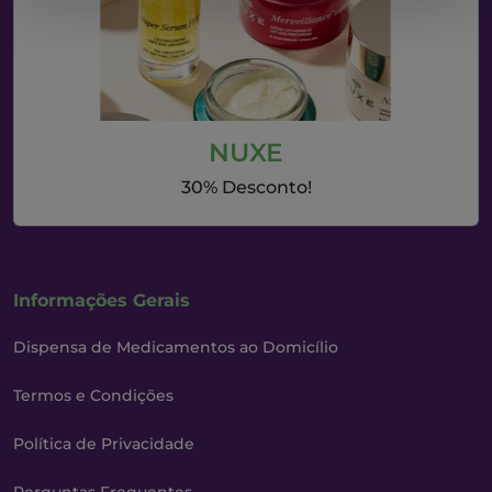
NUXE
30% Desconto!
Informações Gerais
Dispensa de Medicamentos ao Domicílio
Termos e Condições
Política de Privacidade