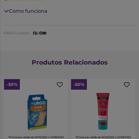
Como funciona
PARTILHAR:
Produtos Relacionados
-30%
-50%
*Promoção válida de 01/10/2025 a 31/08/2026
*Promoção válida de 01/10/2025 a 31/08/2026