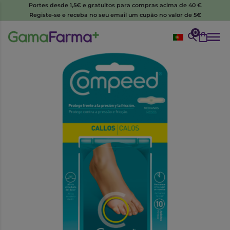
Portes desde 1,5€ e gratuitos para compras acima de 40 €
Registe-se e receba no seu email um cupão no valor de 5€
0