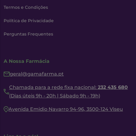
Termos e Condições
Política de Privacidade
Perguntas Frequentes
A Nossa Farmácia
geral@gamafarma.pt
Chamada para a rede fixa nacional:
232 435 680
(Dias úteis 9h - 20h | Sábado 9h - 19h)
Avenida Emidio Navarro 94-96, 3500-124 Viseu