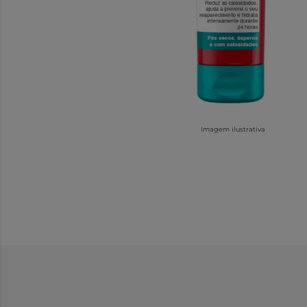
Imagem ilustrativa