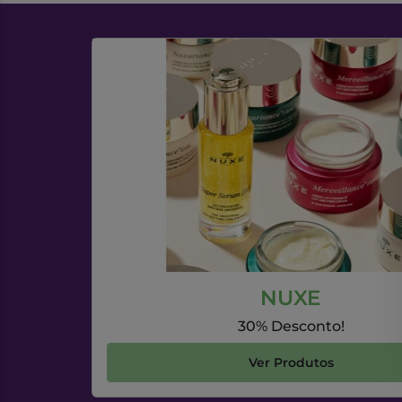
NUXE
30% Desconto!
Ver Produtos