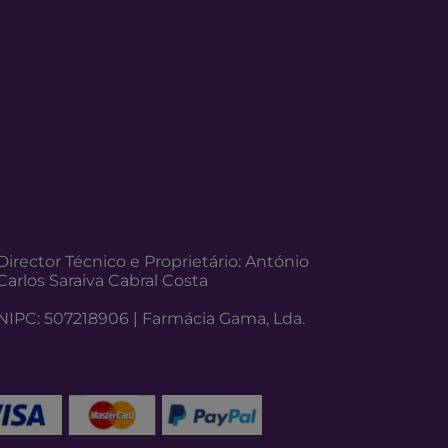
Director Técnico e Proprietário: António
Carlos Saraiva Cabral Costa
NIPC: 507218906 | Farmácia Gama, Lda.