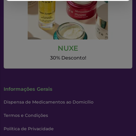
NUXE
30% Desconto!
Informações Gerais
Dispensa de Medicamentos ao Domicílio
Termos e Condições
Política de Privacidade