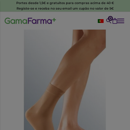
Portes desde 1,5€ e gratuitos para compras acima de 40 €
Registe-se e receba no seu email um cupão no valor de 5€
0