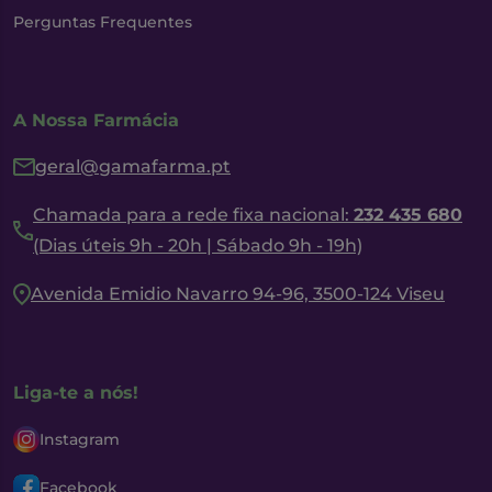
Perguntas Frequentes
A Nossa Farmácia
geral@gamafarma.pt
Chamada para a rede fixa nacional:
232 435 680
(Dias úteis 9h - 20h | Sábado 9h - 19h)
Avenida Emidio Navarro 94-96, 3500-124 Viseu
Liga-te a nós!
Instagram
Facebook