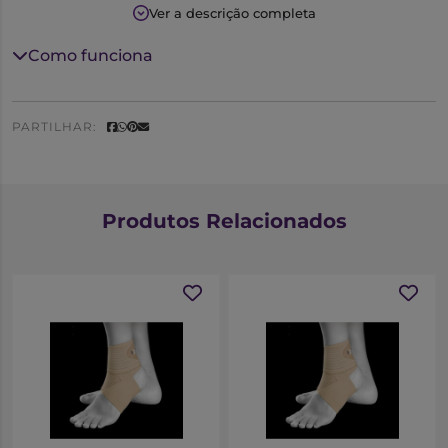
Ver a descrição completa
Como funciona
PARTILHAR:
Produtos Relacionados