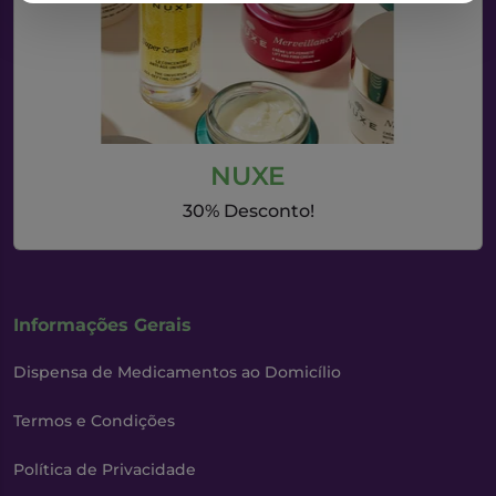
NUXE
30% Desconto!
Informações Gerais
Dispensa de Medicamentos ao Domicílio
Termos e Condições
Política de Privacidade