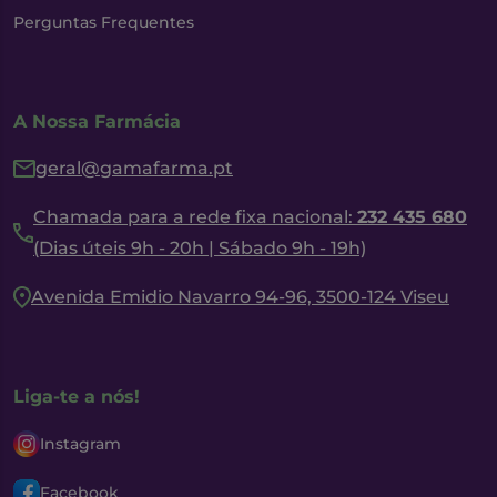
Perguntas Frequentes
A Nossa Farmácia
geral@gamafarma.pt
Chamada para a rede fixa nacional:
232 435 680
(Dias úteis 9h - 20h | Sábado 9h - 19h)
Avenida Emidio Navarro 94-96, 3500-124 Viseu
Liga-te a nós!
Instagram
Facebook