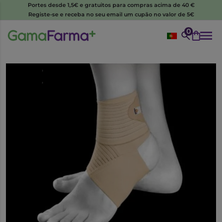
Portes desde 1,5€ e gratuitos para compras acima de 40 €
Registe-se e receba no seu email um cupão no valor de 5€
0