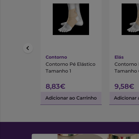
Contorno
Elás
Contorno Pé Elástico
Contorno 
Tamanho 1
Tamanho 
8,83€
9,58€
Adicionar ao Carrinho
Adicionar 