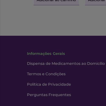
Informações Gerais
Dispensa de Medicamentos ao Domicílio
Termos e Condições
Política de Privacidade
Perguntas Frequentes