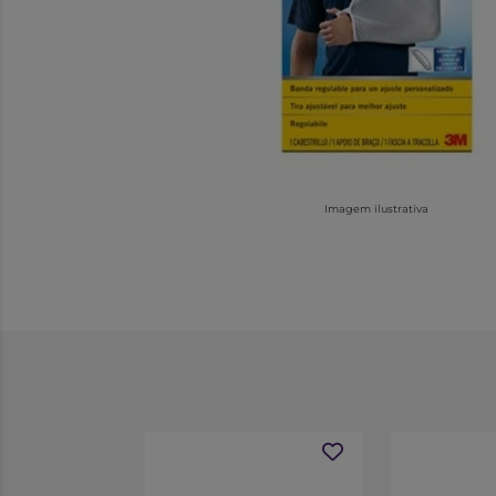
Imagem ilustrativa