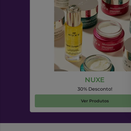
NUXE
30% Desconto!
Ver Produtos