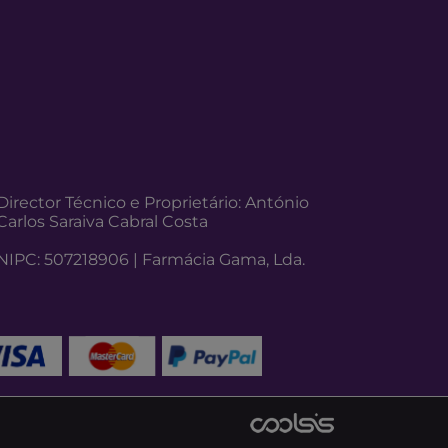
Director Técnico e Proprietário: António
Carlos Saraiva Cabral Costa
NIPC: 507218906 | Farmácia Gama, Lda.