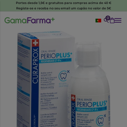
Portes desde 1,5€ e gratuitos para compras acima de 40 €
Registe-se e receba no seu email um cupão no valor de 5€
0