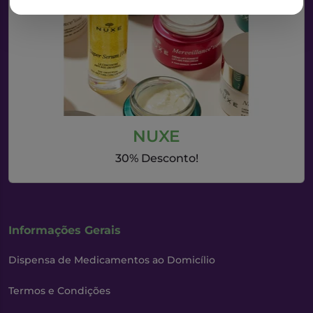
NUXE
30% Desconto!
Informações Gerais
Dispensa de Medicamentos ao Domicílio
Termos e Condições