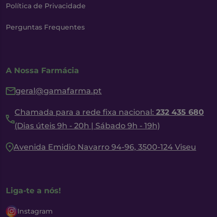
Política de Privacidade
Perguntas Frequentes
A Nossa Farmácia
geral@gamafarma.pt
Chamada para a rede fixa nacional:
232 435 680
(Dias úteis 9h - 20h | Sábado 9h - 19h)
Avenida Emidio Navarro 94-96, 3500-124 Viseu
Liga-te a nós!
Instagram