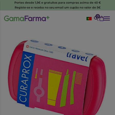
Portes desde 1,5€ e gratuitos para compras acima de 40 €
Registe-se e receba no seu email um cupão no valor de 5€
0