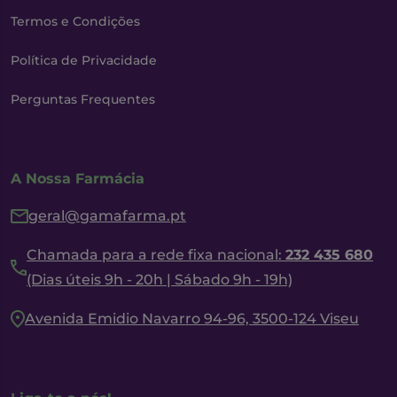
Termos e Condições
Política de Privacidade
Perguntas Frequentes
A Nossa Farmácia
geral@gamafarma.pt
Chamada para a rede fixa nacional:
232 435 680
(Dias úteis 9h - 20h | Sábado 9h - 19h)
Avenida Emidio Navarro 94-96, 3500-124 Viseu