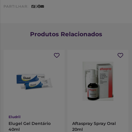
PARTILHAR:
Produtos Relacionados
Eludril
Elugel Gel Dentário
Aftaspray Spray Oral
40ml
20ml