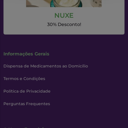
NUXE
30% Desconto!
Informações Gerais
Dispensa de Medicamentos ao Domicílio
Termos e Condições
Política de Privacidade
Perguntas Frequentes