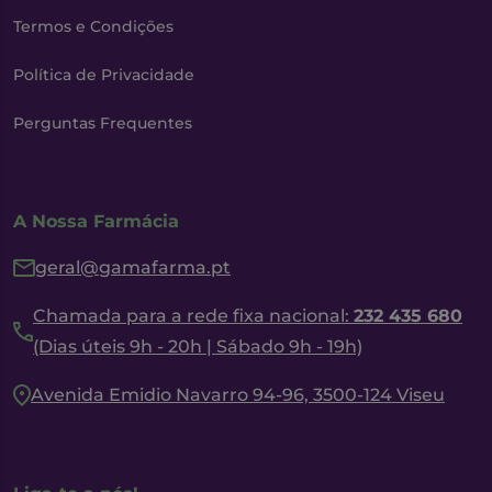
Termos e Condições
Política de Privacidade
Perguntas Frequentes
A Nossa Farmácia
geral@gamafarma.pt
Chamada para a rede fixa nacional:
232 435 680
(Dias úteis 9h - 20h | Sábado 9h - 19h)
Avenida Emidio Navarro 94-96, 3500-124 Viseu