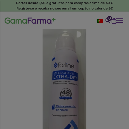
Portes desde 1,5€ e gratuitos para compras acima de 40 €
Registe-se e receba no seu email um cupão no valor de 5€
0