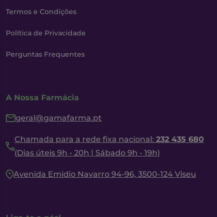
Termos e Condições
Política de Privacidade
Perguntas Frequentes
A Nossa Farmácia
geral@gamafarma.pt
Chamada para a rede fixa nacional:
232 435 680
(Dias úteis 9h - 20h | Sábado 9h - 19h)
Avenida Emidio Navarro 94-96, 3500-124 Viseu