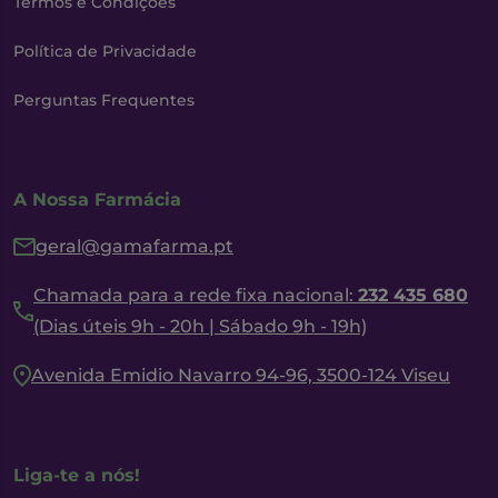
Termos e Condições
Política de Privacidade
Perguntas Frequentes
A Nossa Farmácia
geral@gamafarma.pt
Chamada para a rede fixa nacional:
232 435 680
(Dias úteis 9h - 20h | Sábado 9h - 19h)
Avenida Emidio Navarro 94-96, 3500-124 Viseu
Liga-te a nós!