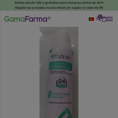
Portes desde 1,5€ e gratuitos para compras acima de 40 €
Registe-se e receba no seu email um cupão no valor de 5€
0