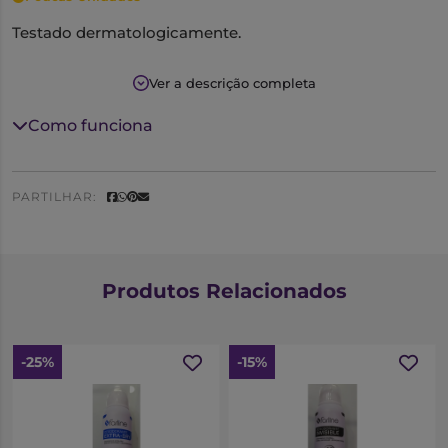
Testado dermatologicamente.
Ver a descrição completa
Como funciona
PARTILHAR:
Produtos Relacionados
-25%
-15%