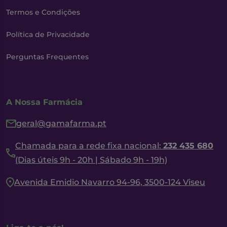
Termos e Condições
Política de Privacidade
Perguntas Frequentes
A Nossa Farmácia
geral@gamafarma.pt
Chamada para a rede fixa nacional:
232 435 680
(Dias úteis 9h - 20h | Sábado 9h - 19h)
Avenida Emidio Navarro 94-96, 3500-124 Viseu