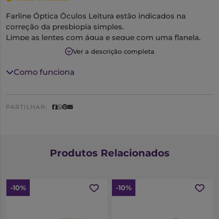
Farline Óptica Óculos Leitura estão indicados na
correção da presbiopia simples.
Limpe as lentes com água e seque com uma flanela.
Ver a descrição completa
Como funciona
PARTILHAR:
Produtos Relacionados
-10%
-10%