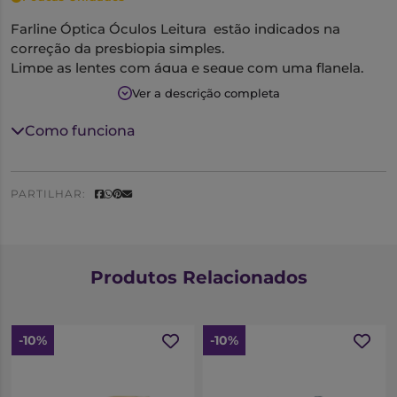
Farline Óptica Óculos Leitura estão indicados na
correção da presbiopia simples.
Limpe as lentes com água e seque com uma flanela.
Ver a descrição completa
Como funciona
PARTILHAR:
Produtos Relacionados
-10%
-10%