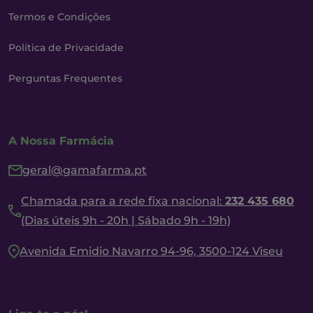
Termos e Condições
Política de Privacidade
Perguntas Frequentes
A Nossa Farmácia
geral@gamafarma.pt
Chamada para a rede fixa nacional:
232 435 680
(Dias úteis 9h - 20h | Sábado 9h - 19h)
Avenida Emidio Navarro 94-96, 3500-124 Viseu