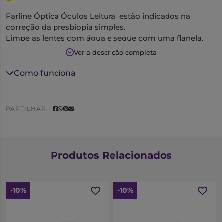
Farline Óptica Óculos Leitura estão indicados na
correção da presbiopia simples.
Limpe as lentes com água e seque com uma flanela.
Ver a descrição completa
Como funciona
PARTILHAR:
Produtos Relacionados
-10%
-10%