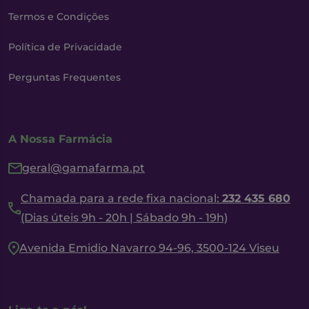
Termos e Condições
Política de Privacidade
Perguntas Frequentes
A Nossa Farmácia
geral@gamafarma.pt
Chamada para a rede fixa nacional:
232 435 680
(Dias úteis 9h - 20h | Sábado 9h - 19h)
Avenida Emidio Navarro 94-96, 3500-124 Viseu