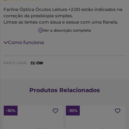
Farline Óptica Óculos Leitura +2.00 estão indicados na
correção da presbiopia simples.
Limpe as lentes com água e seque com uma flanela.
Ver a descrição completa
Como funciona
PARTILHAR:
Produtos Relacionados
-10%
-10%