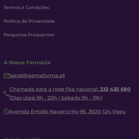
Termos e Condições
Política de Privacidade
Perguntas Frequentes
A Nossa Farmácia
geral@gamafarma.pt
Chamada para a rede fixa nacional:
232 435 680
(Dias úteis 9h - 20h | Sábado 9h - 19h)
Avenida Emidio Navarro 94-96, 3500-124 Viseu