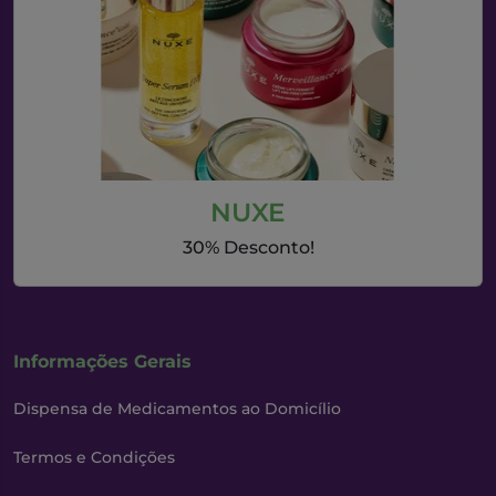
NUXE
30% Desconto!
Informações Gerais
Dispensa de Medicamentos ao Domicílio
Termos e Condições