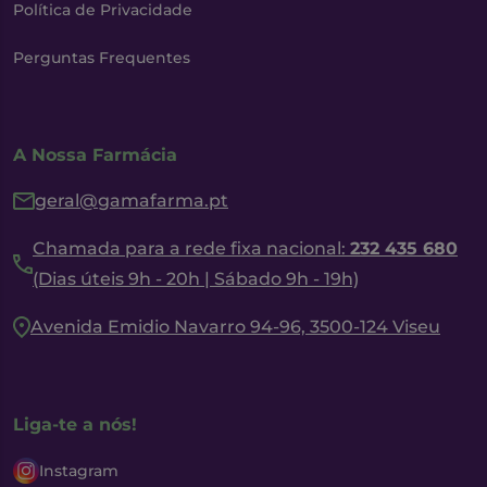
Política de Privacidade
Perguntas Frequentes
A Nossa Farmácia
geral@gamafarma.pt
Chamada para a rede fixa nacional:
232 435 680
(Dias úteis 9h - 20h | Sábado 9h - 19h)
Avenida Emidio Navarro 94-96, 3500-124 Viseu
Liga-te a nós!
Instagram