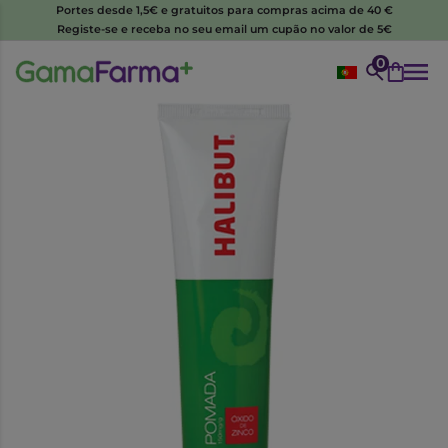
Portes desde 1,5€ e gratuitos para compras acima de 40 €
Registe-se e receba no seu email um cupão no valor de 5€
0