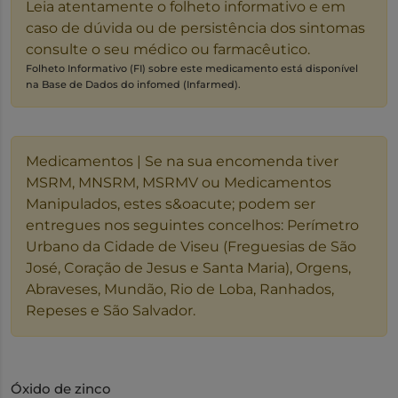
Leia atentamente o folheto informativo e em
caso de dúvida ou de persistência dos sintomas
consulte o seu médico ou farmacêutico.
Folheto Informativo (FI) sobre este medicamento está disponível
na Base de Dados do infomed (Infarmed).
Medicamentos | Se na sua encomenda tiver
MSRM, MNSRM, MSRMV ou Medicamentos
Manipulados, estes s&oacute; podem ser
entregues nos seguintes concelhos: Perímetro
Urbano da Cidade de Viseu (Freguesias de São
José, Coração de Jesus e Santa Maria), Orgens,
Abraveses, Mundão, Rio de Loba, Ranhados,
Repeses e São Salvador.
Óxido de zinco