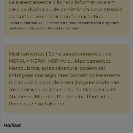
Leia atentamente o folheto informativo e em
caso de dúvida ou de persistência dos sintomas
consulte o seu médico ou farmacêutico.
Folheto Informativo (FI) sobre este medicamento está disponível
na Base de Dados do infomed (Infarmed).
Medicamentos | Se na sua encomenda tiver
MSRM, MNSRM, MSRMV ou Medicamentos
Manipulados, estes s&oacute; podem ser
entregues nos seguintes concelhos: Perímetro
Urbano da Cidade de Viseu (Freguesias de São
José, Coração de Jesus e Santa Maria), Orgens,
Abraveses, Mundão, Rio de Loba, Ranhados,
Repeses e São Salvador.
Halibut