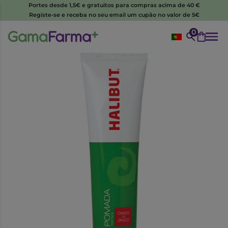
Portes desde 1,5€ e gratuitos para compras acima de 40 €
Registe-se e receba no seu email um cupão no valor de 5€
0