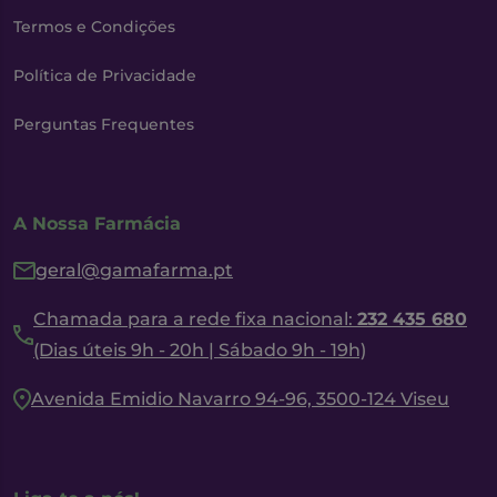
Termos e Condições
Política de Privacidade
Perguntas Frequentes
A Nossa Farmácia
geral@gamafarma.pt
Chamada para a rede fixa nacional:
232 435 680
(Dias úteis 9h - 20h | Sábado 9h - 19h)
Avenida Emidio Navarro 94-96, 3500-124 Viseu