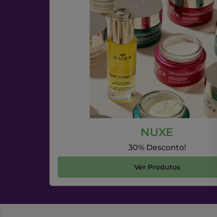
NUXE
30% Desconto!
Ver Produtos