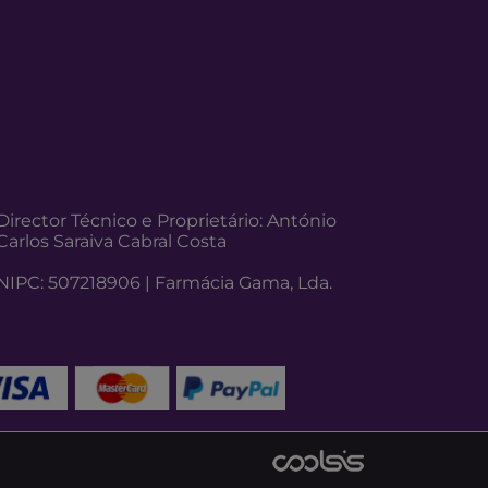
Director Técnico e Proprietário: António
Carlos Saraiva Cabral Costa
NIPC: 507218906 | Farmácia Gama, Lda.