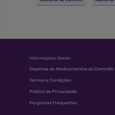
Informações Gerais
Dispensa de Medicamentos ao Domicílio
Termos e Condições
Política de Privacidade
Perguntas Frequentes