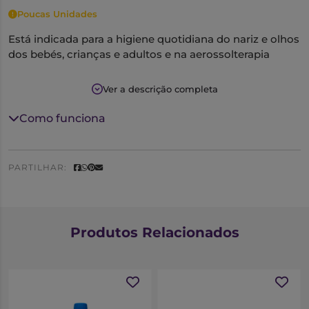
Poucas Unidades
Está indicada para a higiene quotidiana do nariz e olhos
dos bebés, crianças e adultos e na aerossolterapia
Ver a descrição completa
Como funciona
PARTILHAR:
Produtos Relacionados