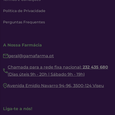
Política de Privacidade
Perguntas Frequentes
A Nossa Farmácia
geral@gamafarma.pt
Chamada para a rede fixa nacional:
232 435 680
(Dias úteis 9h - 20h | Sábado 9h - 19h)
Avenida Emidio Navarro 94-96, 3500-124 Viseu
Liga-te a nós!