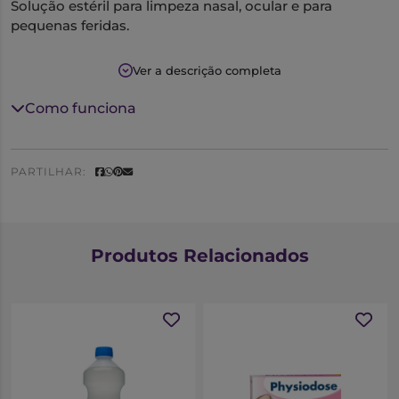
Solução estéril para limpeza nasal, ocular e para
pequenas feridas.
Ver a descrição completa
Como funciona
PARTILHAR:
Produtos Relacionados