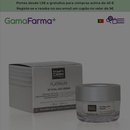
Portes desde 1,5€ e gratuitos para compras acima de 40 €
Registe-se e receba no seu email um cupão no valor de 5€
0