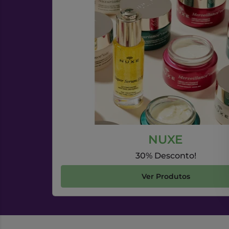
NUXE
30% Desconto!
Ver Produtos