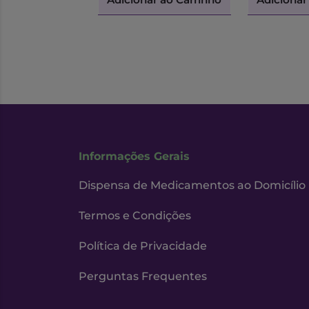
Informações Gerais
Dispensa de Medicamentos ao Domicílio
Termos e Condições
Política de Privacidade
Perguntas Frequentes