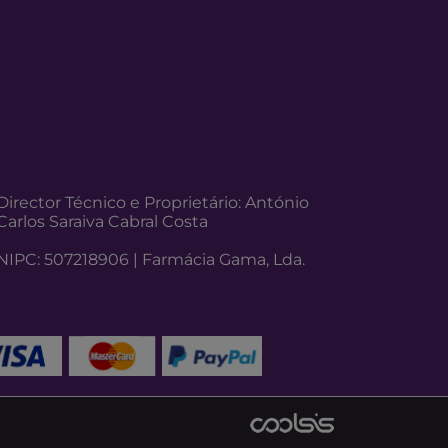
Director Técnico e Proprietário: António
Carlos Saraiva Cabral Costa
NIPC: 507218906 | Farmácia Gama, Lda.