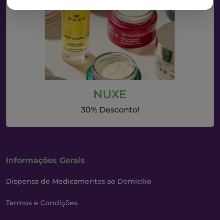
NUXE
30% Desconto!
Informações Gerais
Dispensa de Medicamentos ao Domicílio
Termos e Condições