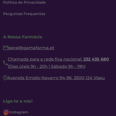
Política de Privacidade
Perguntas Frequentes
A Nossa Farmácia
geral@gamafarma.pt
Chamada para a rede fixa nacional:
232 435 680
(Dias úteis 9h - 20h | Sábado 9h - 19h)
Avenida Emidio Navarro 94-96, 3500-124 Viseu
Liga-te a nós!
Instagram