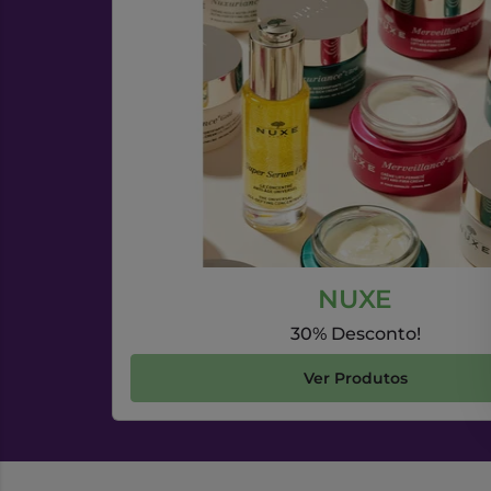
NUXE
30% Desconto!
Ver Produtos