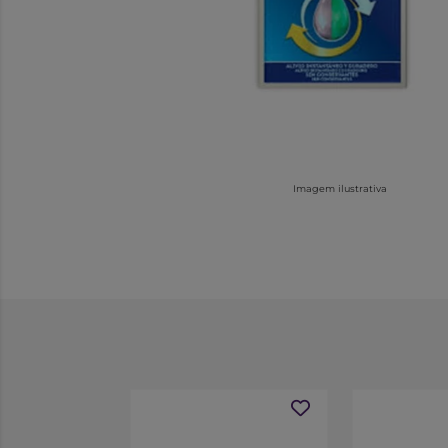
Imagem ilustrativa