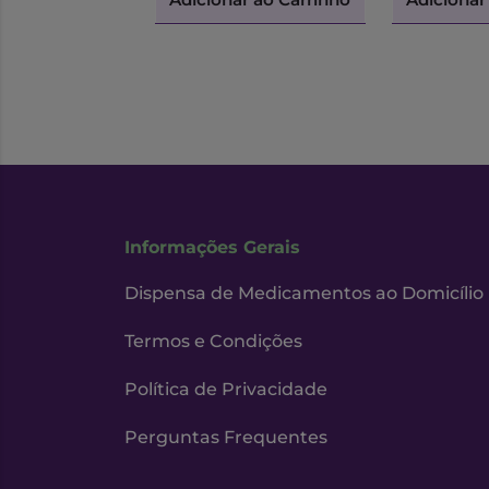
Informações Gerais
Dispensa de Medicamentos ao Domicílio
Termos e Condições
Política de Privacidade
Perguntas Frequentes