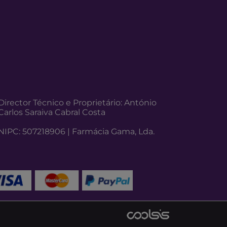
Director Técnico e Proprietário: António
Carlos Saraiva Cabral Costa
NIPC: 507218906 | Farmácia Gama, Lda.